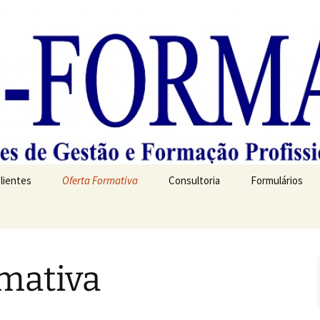
Clientes
Oferta Formativa
Consultoria
Formulários
mativa