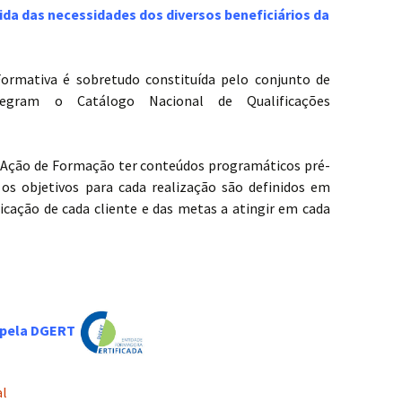
da das necessidades dos diversos beneficiários da
ormativa é sobretudo constituída pelo conjunto de
gram o Catálogo Nacional de Qualificações
 Ação de Formação ter conteúdos programáticos pré-
os objetivos para cada realização são definidos em
icação de cada cliente e das metas a atingir em cada
 pela DGERT
al