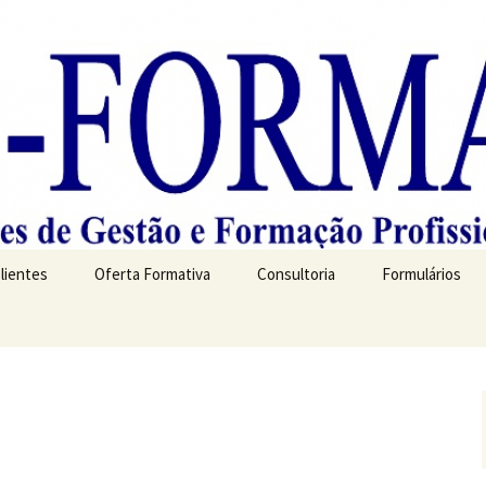
Clientes
Oferta Formativa
Consultoria
Formulários