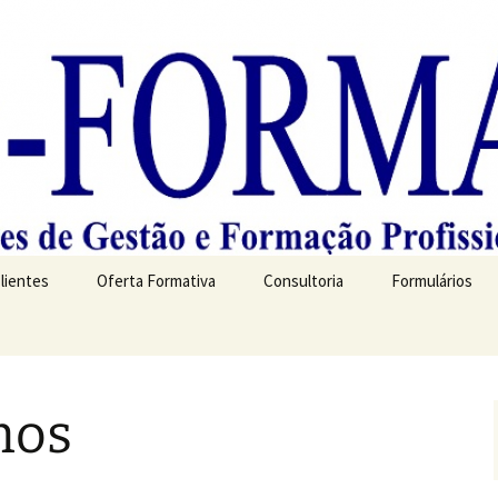
Clientes
Oferta Formativa
Consultoria
Formulários
mos