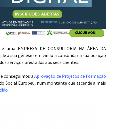
5, é uma EMPRESA DE CONSULTORIA NA ÁREA DA
 a sua génese tem vindo a consolidar a sua posição
dos serviços prestados aos seus clientes.
ade conseguimos a
Aprovação de Projetos de Formação
do Social Europeu, num montante que ascende a mais
dido.