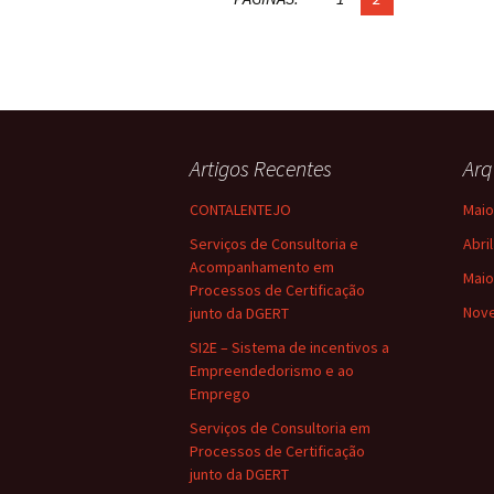
Artigos Recentes
Arq
CONTALENTEJO
Maio
Serviços de Consultoria e
Abri
Acompanhamento em
Maio
Processos de Certificação
Nov
junto da DGERT
SI2E – Sistema de incentivos a
Empreendedorismo e ao
Emprego
Serviços de Consultoria em
Processos de Certificação
junto da DGERT