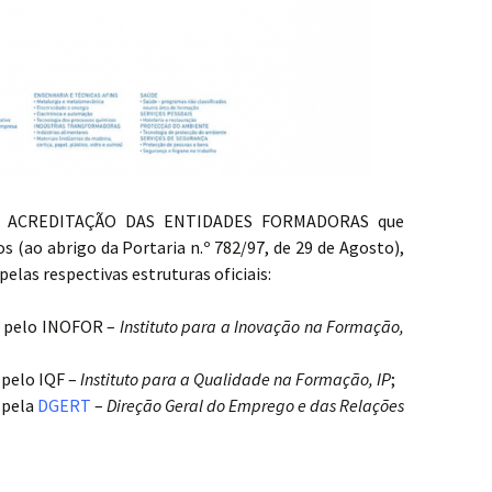
DE ACREDITAÇÃO DAS ENTIDADES FORMADORAS que
 (ao abrigo da Portaria n.º 782/97, de 29 de Agosto),
pelas respectivas estruturas oficiais:
5 pelo INOFOR –
Instituto para a Inovação na Formação,
 pelo IQF –
Instituto para a Qualidade na Formação, IP
;
 pela
DGERT
–
Direção Geral do Emprego e das Relações