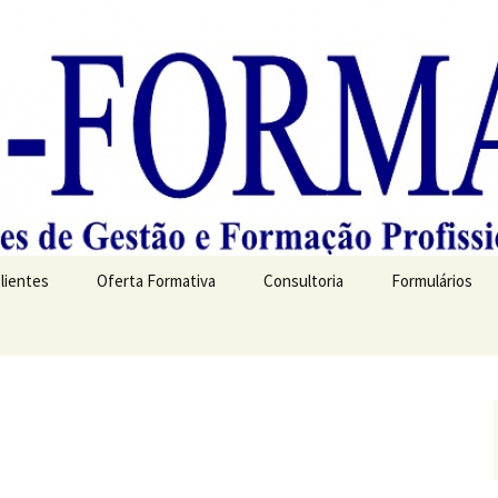
Clientes
Oferta Formativa
Consultoria
Formulários