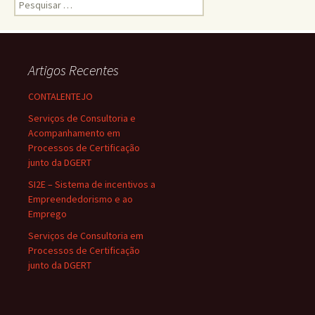
Pesquisar
por:
Artigos Recentes
CONTALENTEJO
Serviços de Consultoria e
Acompanhamento em
Processos de Certificação
junto da DGERT
SI2E – Sistema de incentivos a
Empreendedorismo e ao
Emprego
Serviços de Consultoria em
Processos de Certificação
junto da DGERT