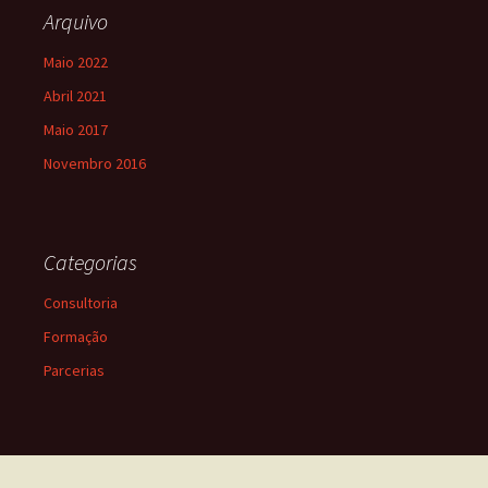
Arquivo
Maio 2022
Abril 2021
Maio 2017
Novembro 2016
Categorias
Consultoria
Formação
Parcerias