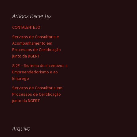
Artigos Recentes
CONTALENTEJO
Serviços de Consultoria e
Acompanhamento em
Processos de Certificação
junto da DGERT
SI2E – Sistema de incentivos a
Empreendedorismo e ao
Emprego
Serviços de Consultoria em
Processos de Certificação
junto da DGERT
Arquivo