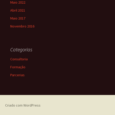
Maio 2022
Abril 2021
Maio 2017
Novembro 2016
Categorias
Consultoria
Formação
Parcerias
Criado com WordPress